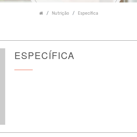
Nutrição
Específica
ESPECÍFICA