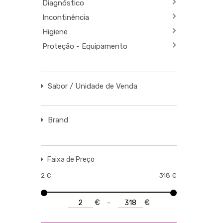
Diagnóstico
Incontinência
Higiene
Proteção - Equipamento
Sabor / Unidade de Venda
Brand
Faixa de Preço
2
€
318
€
€
-
€