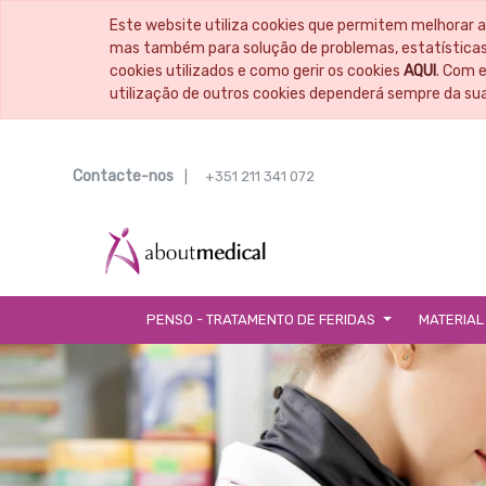
Este website utiliza cookies que permitem melhorar a
mas também para solução de problemas, estatísticas,
cookies utilizados e como gerir os cookies
AQUI
. Com 
utilização de outros cookies dependerá sempre da su
Contacte-nos
|
+351 211 341 072
PENSO - TRATAMENTO DE FERIDAS
MATERIAL