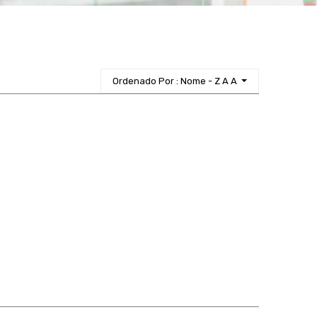
Ordenado Por : Nome - Z A A