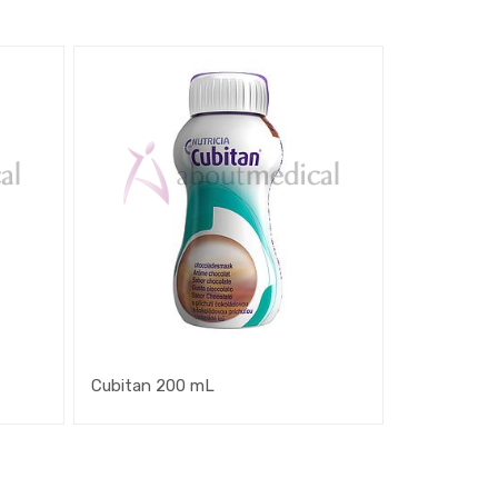
Cubitan 200 mL