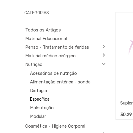
CATEGORIAS
Todos os Artigos
Material Educacional
Penso - Tratamento de feridas
Material médico cirúrgico
Nutrição
Acessórios de nutrição
Alimentação entérica - sonda
Disfagia
Específica
Malnutrição
30,29
Modular
Cosmética - Higiene Corporal