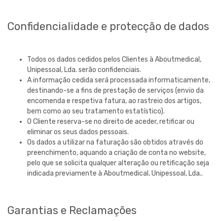
Confidencialidade e protecção de dados
Todos os dados cedidos pelos Clientes à
Aboutmedical,
Unipessoal, Lda.
serão confidenciais.
A informação cedida será processada informaticamente,
destinando-se a fins de prestação de serviços (envio da
encomenda e respetiva fatura, ao rastreio dos artigos,
bem como ao seu tratamento estatístico).
O Cliente reserva-se no direito de aceder, retificar ou
eliminar os seus dados pessoais.
Os dados a utilizar na faturação são obtidos através do
preenchimento, aquando a criação de conta no website,
pelo que se solicita qualquer alteração ou retificação seja
indicada previamente à
Aboutmedical, Unipessoal, Lda.
.
Garantias e Reclamações