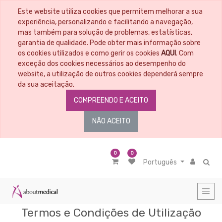
Este website utiliza cookies que permitem melhorar a sua
experiência, personalizando e facilitando a navegação,
mas também para solução de problemas, estatísticas,
garantia de qualidade. Pode obter mais informação sobre
os cookies utilizados e como gerir os cookies
AQUI
. Com
exceção dos cookies necessários ao desempenho do
website, a utilização de outros cookies dependerá sempre
da sua aceitação.
COMPREENDO E ACEITO
NÃO ACEITO
0
0
Português
Termos e Condições de Utilização