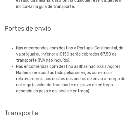
estado da mesma, caso tenha qualquer reserva, deverá
indicá-la na guia de transporte.
Portes de envio
Nas encomendas com destino a Portugal Continental, de
valor igual ou inferior a €150 serão cobrados €7,50 de
transporte (IVA não incluído).
Nas encomendas com destino às ilhas nacionais Açores,
Madeira será contactado pelos serviços comerciais
relativamente aos custos dos portes de envio e tempo de
entrega (o valor do transporte e o prazo de entrega
depende do peso e do local de entrega).
Transporte