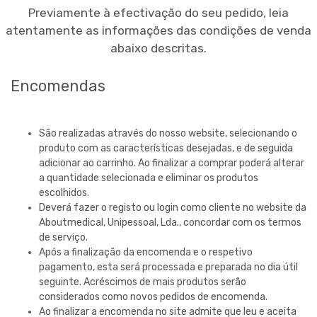
Previamente à efectivação do seu pedido, leia
atentamente as informações das condições de venda
abaixo descritas.
Encomendas
São realizadas através do nosso website, selecionando o
produto com as características desejadas, e de seguida
adicionar ao carrinho. Ao finalizar a comprar poderá alterar
a quantidade selecionada e eliminar os produtos
escolhidos.
Deverá fazer o registo ou login como cliente no website da
Aboutmedical, Unipessoal, Lda.
, concordar com os termos
de serviço.
Após a finalização da encomenda e o respetivo
pagamento, esta será processada e preparada no dia útil
seguinte. Acréscimos de mais produtos serão
considerados como novos pedidos de encomenda.
Ao finalizar a encomenda no site admite que leu e aceita