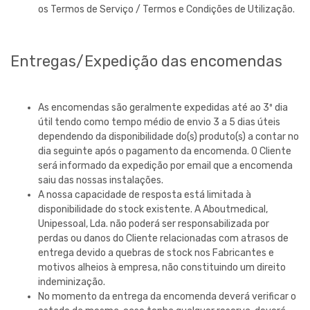
os Termos de Serviço / Termos e Condições de Utilização.
Entregas/Expedição das encomendas
As encomendas são geralmente expedidas até ao 3º dia
útil tendo como tempo médio de envio 3 a 5 dias úteis
dependendo da disponibilidade do(s) produto(s) a contar no
dia seguinte após o pagamento da encomenda. O Cliente
será informado da expedição por email que a encomenda
saiu das nossas instalações.
A nossa capacidade de resposta está limitada à
disponibilidade do stock existente. A
Aboutmedical,
Unipessoal, Lda.
não poderá ser responsabilizada por
perdas ou danos do Cliente relacionadas com atrasos de
entrega devido a quebras de stock nos Fabricantes e
motivos alheios à empresa, não constituindo um direito
indeminização.
No momento da entrega da encomenda deverá verificar o