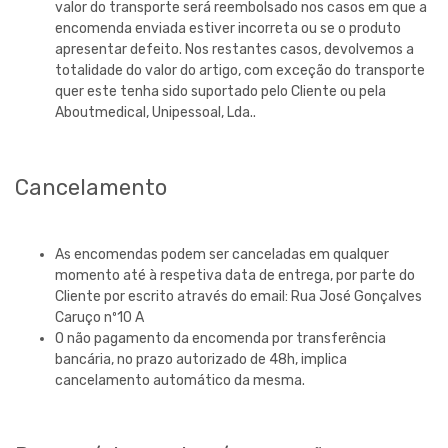
valor do transporte será reembolsado nos casos em que a
encomenda enviada estiver incorreta ou se o produto
apresentar defeito. Nos restantes casos, devolvemos a
totalidade do valor do artigo, com exceção do transporte
quer este tenha sido suportado pelo Cliente ou pela
Aboutmedical, Unipessoal, Lda.
.
Cancelamento
As encomendas podem ser canceladas em qualquer
momento até à respetiva data de entrega, por parte do
Cliente por escrito através do email:
Rua José Gonçalves
Caruço nº10 A
O não pagamento da encomenda por transferência
bancária, no prazo autorizado de 48h, implica
cancelamento automático da mesma.