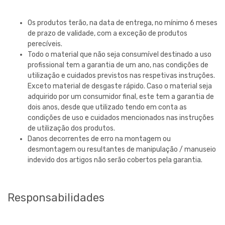
Os produtos terão, na data de entrega, no mínimo 6 meses
de prazo de validade, com a exceção de produtos
perecíveis.
Todo o material que não seja consumível destinado a uso
profissional tem a garantia de um ano, nas condições de
utilização e cuidados previstos nas respetivas instruções.
Exceto material de desgaste rápido. Caso o material seja
adquirido por um consumidor final, este tem a garantia de
dois anos, desde que utilizado tendo em conta as
condições de uso e cuidados mencionados nas instruções
de utilização dos produtos.
Danos decorrentes de erro na montagem ou
desmontagem ou resultantes de manipulação / manuseio
indevido dos artigos não serão cobertos pela garantia.
Responsabilidades