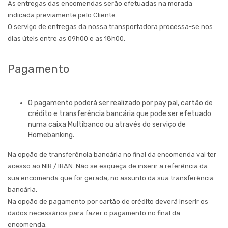
As entregas das encomendas serão efetuadas na morada
indicada previamente pelo Cliente.
O serviço de entregas da nossa transportadora processa-se nos
dias úteis entre as 09h00 e as 18h00.
Pagamento
O pagamento poderá ser realizado por pay pal, cartão de
crédito e transferência bancária que pode ser efetuado
numa caixa Multibanco ou através do serviço de
Homebanking.
Na opção de transferência bancária no final da encomenda vai ter
acesso ao NIB / IBAN. Não se esqueça de inserir a referência da
sua encomenda que for gerada, no assunto da sua transferência
bancária.
Na opção de pagamento por cartão de crédito deverá inserir os
dados necessários para fazer o pagamento no final da
encomenda.