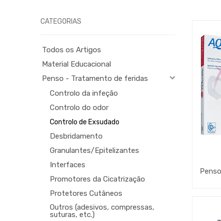
CATEGORIAS
Todos os Artigos
Material Educacional
Penso - Tratamento de feridas
Controlo da infeção
Controlo do odor
Controlo de Exsudado
Desbridamento
Granulantes/Epitelizantes
Interfaces
Promotores da Cicatrização
Protetores Cutâneos
Outros (adesivos, compressas,
suturas, etc.)