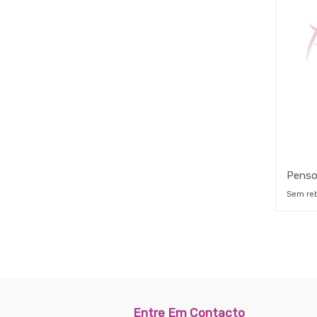
Sem re
Entre Em Contacto