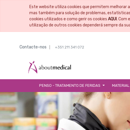
Este website utiliza cookies que permitem melhorar a
mas também para solução de problemas, estatísticas,
cookies utilizados e como gerir os cookies
AQUI
. Com 
utilização de outros cookies dependerá sempre da su
Contacte-nos
|
+351 211 341 072
PENSO - TRATAMENTO DE FERIDAS
MATERIAL