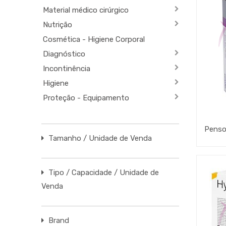
Material médico cirúrgico
Nutrição
Cosmética - Higiene Corporal
Diagnóstico
Incontinência
Higiene
Proteção - Equipamento
Tamanho / Unidade de Venda
Tipo / Capacidade / Unidade de
Venda
Brand