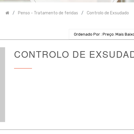
Penso - Tratamento de feridas
Controlo de Exsudado
Ordenado Por : Preço: Mais Baix
CONTROLO DE EXSUDA