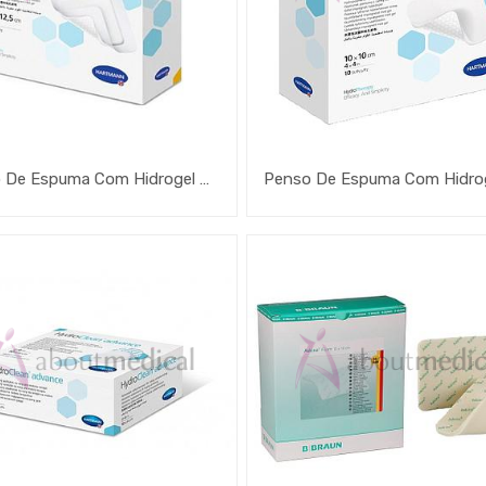
Penso De Espuma Com Hidrogel Hydrotac Comfort