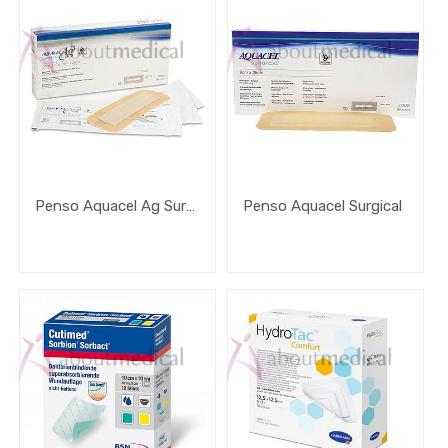
Penso Aquacel Ag Surgical
Penso Aquacel Surgical