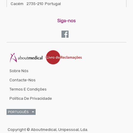
Cacém
2735-210
Portugal
Siga-nos
Sobre Nós
Contacte-Nos
Termos E Condições
Política De Privacidade
PORTUGUÊS
Copyright ©
Aboutmedical, Unipessoal, Lda.