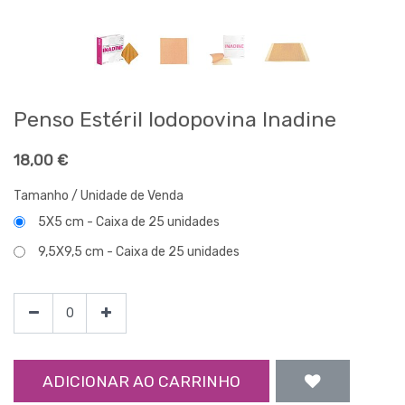
Penso Estéril Iodopovina Inadine
18,00
€
Tamanho / Unidade de Venda
5X5 cm - Caixa de 25 unidades
9,5X9,5 cm - Caixa de 25 unidades
ADICIONAR AO CARRINHO