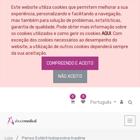
Este website utiliza cookies que permitem melhorar a sua
experiência, personalizando e facilitando a navegação,
mas também para solução de problemas, estatísticas,
garantia de qualidade. Pode obter mais informação sobre
os cookies utilizados e como gerir os cookies
AQUI
. Com
exceção dos cookies necessários ao desempenho do
website, a utilização de outros cookies dependerá sempre
da sua aceitação.
COMPREENDO E ACEITO
NÃO ACEITO
0
0
Português
Loja
Penso Estéril Iodopovina Inadine