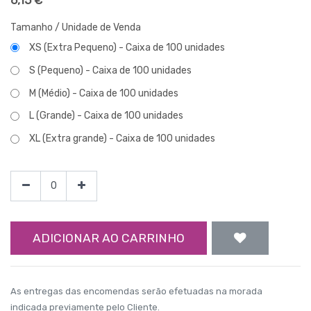
Tamanho / Unidade de Venda
XS (Extra Pequeno) - Caixa de 100 unidades
S (Pequeno) - Caixa de 100 unidades
M (Médio) - Caixa de 100 unidades
L (Grande) - Caixa de 100 unidades
XL (Extra grande) - Caixa de 100 unidades
ADICIONAR AO CARRINHO
As entregas das encomendas serão efetuadas na morada
indicada previamente pelo Cliente.