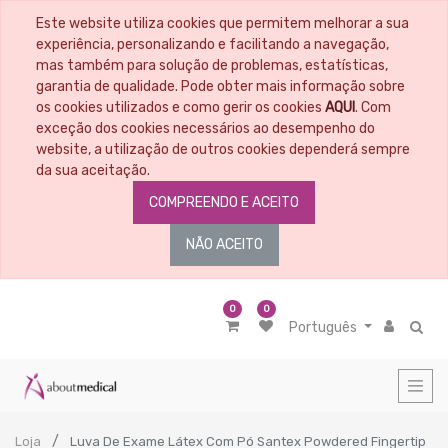
Este website utiliza cookies que permitem melhorar a sua
experiência, personalizando e facilitando a navegação,
mas também para solução de problemas, estatísticas,
garantia de qualidade. Pode obter mais informação sobre
os cookies utilizados e como gerir os cookies
AQUI
. Com
exceção dos cookies necessários ao desempenho do
website, a utilização de outros cookies dependerá sempre
da sua aceitação.
COMPREENDO E ACEITO
NÃO ACEITO
0
0
Português
Loja
Luva De Exame Látex Com Pó Santex Powdered Fingertip