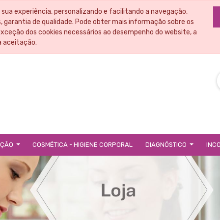
 sua experiência, personalizando e facilitando a navegação,
 garantia de qualidade. Pode obter mais informação sobre os
exceção dos cookies necessários ao desempenho do website, a
a aceitação.
IÇÃO
COSMÉTICA - HIGIENE CORPORAL
DIAGNÓSTICO
INC