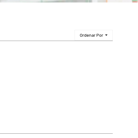
Ordenar Por