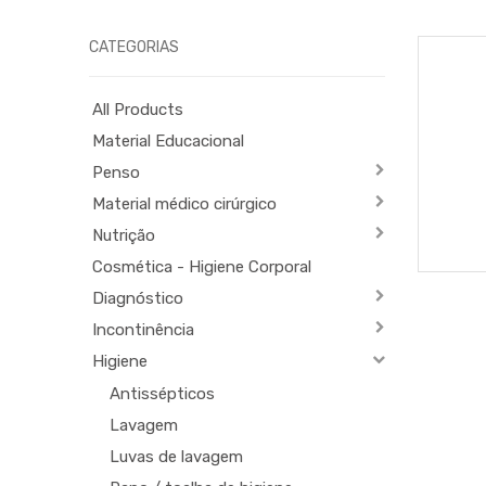
CATEGORIAS
All Products
Material Educacional
Penso
Material médico cirúrgico
Nutrição
Cosmética - Higiene Corporal
Diagnóstico
Incontinência
Higiene
Antissépticos
Lavagem
Luvas de lavagem