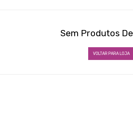
Sem Produtos Def
VOLTAR PARA LOJA