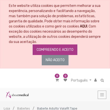
Este website utiliza cookies que permitem melhorar a sua
experiência, personalizando e facilitando a navegação,
mas também para solução de problemas, estatísticas,
garantia de qualidade. Pode obter mais informação sobre
os cookies utilizados e como gerir os cookies
AQUI
. Com
exceção dos cookies necessários ao desempenho do
website, a utilização de outros cookies dependerá sempre
da sua aceitação.
COMPREENDO E ACEITO
NÃO ACEITO
0
0
Português
Loja
Babetes
Babete Adulto Valafit Tape