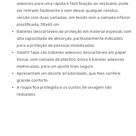
adesivos para uma rápida e fácil fixação ao vestuário, pode
ser retirado facilmente e sem deixar qualquer resíduo;
versão com duas camadas, em tecido com a camada inferior
plastificada, 38x65 cm.
Babetes descartáveis de proteção em material especial, com
alta capacidade de absorção, particularmente indicados
para a proteção de pessoas imobilizadas.
ValaFit Tape são babetes adesivos descartáveis em papel
tissue, com camada de plástico, bolsa e bandas adesivas
melhoradas, para um ajuste mais seguro.
Apresentam um decote arredondado, que lhes confere
grande conforto.
A roupa fica protegida e os custos de lavagem são
reduzidos.