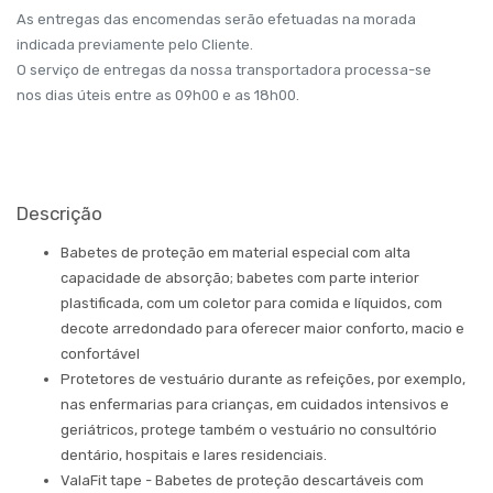
As entregas das encomendas serão efetuadas na morada
indicada previamente pelo Cliente.
O serviço de entregas da nossa transportadora processa-se
nos dias úteis entre as 09h00 e as 18h00.
Descrição
Babetes de proteção em material especial com alta
capacidade de absorção; babetes com parte interior
plastificada, com um coletor para comida e líquidos, com
decote arredondado para oferecer maior conforto, macio e
confortável
Protetores de vestuário durante as refeições, por exemplo,
nas enfermarias para crianças, em cuidados intensivos e
geriátricos, protege também o vestuário no consultório
dentário, hospitais e lares residenciais.
ValaFit tape - Babetes de proteção descartáveis com