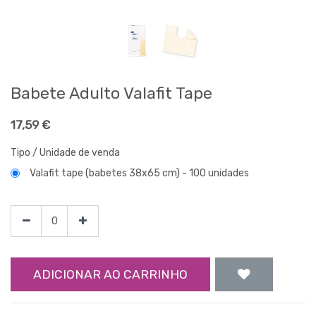
Babete Adulto Valafit Tape
17,59
€
Tipo / Unidade de venda
Valafit tape (babetes 38x65 cm) - 100 unidades
ADICIONAR AO CARRINHO