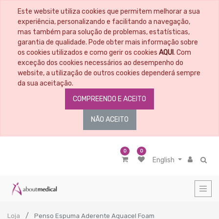
Este website utiliza cookies que permitem melhorar a sua
experiência, personalizando e facilitando a navegação,
mas também para solução de problemas, estatísticas,
garantia de qualidade. Pode obter mais informação sobre
os cookies utilizados e como gerir os cookies
AQUI
. Com
exceção dos cookies necessários ao desempenho do
website, a utilização de outros cookies dependerá sempre
da sua aceitação.
COMPREENDO E ACEITO
NÃO ACEITO
0
0
English
Loja
Penso Espuma Aderente Aquacel Foam