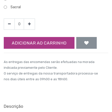
Sacral
ADICIONAR AO CARRINHO
As entregas das encomendas serão efetuadas na morada
indicada previamente pelo Cliente.
O serviço de entregas da nossa transportadora processa-se
nos dias úteis entre as 09h00 e as 18h00.
Descrição