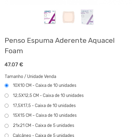
Penso Espuma Aderente Aquacel
Foam
47.07
€
Tamanho / Unidade Venda
10X10 CM - Caixa de 10 unidades
12,5X12,5 CM - Caixa de 10 unidades
17,5X17,5 - Caixa de 10 unidades
15X15 CM – Caixa de 10 unidades
21x21 CM - Caixa de 5 unidades
Calcâneo - Caixa de 5 unidades